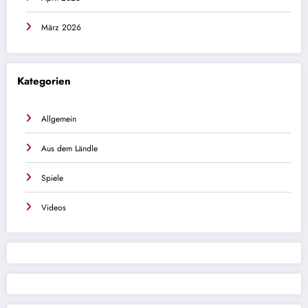
März 2026
Kategorien
Allgemein
Aus dem Ländle
Spiele
Videos