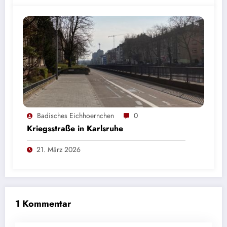
Badisches Eichhoernchen
0
Kriegsstraße in Karlsruhe
21. März 2026
1 Kommentar