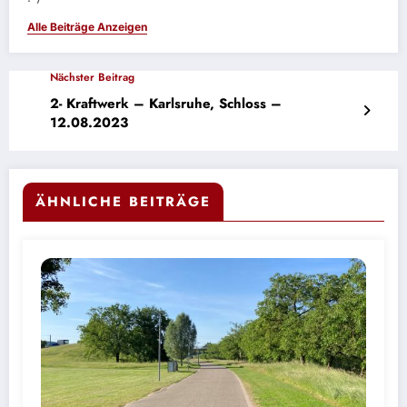
Alle Beiträge Anzeigen
Nächster Beitrag
2- Kraftwerk – Karlsruhe, Schloss –
12.08.2023
ÄHNLICHE BEITRÄGE