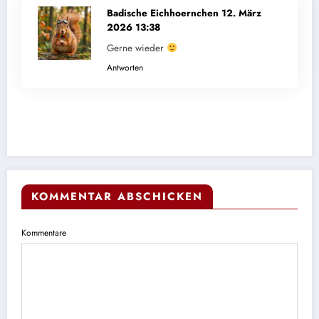
Badische Eichhoernchen
12. März
2026 13:38
Gerne wieder
Antworten
KOMMENTAR ABSCHICKEN
Kommentare