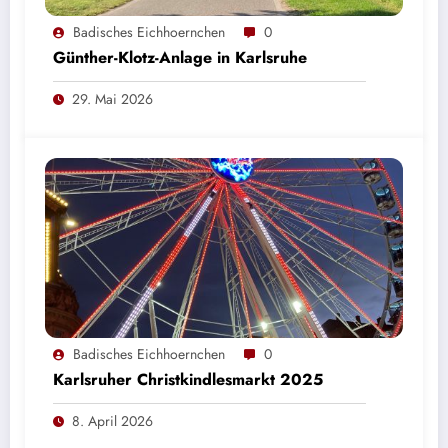
Badisches Eichhoernchen
0
Günther-Klotz-Anlage in Karlsruhe
29. Mai 2026
Badisches Eichhoernchen
0
Karlsruher Christkindlesmarkt 2025
8. April 2026