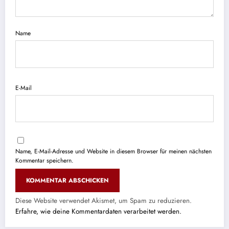
Name
E-Mail
Name, E-Mail-Adresse und Website in diesem Browser für meinen nächsten
Kommentar speichern.
Diese Website verwendet Akismet, um Spam zu reduzieren.
Erfahre, wie deine Kommentardaten verarbeitet werden.