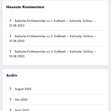
Neueste Kommentare
Badische Eichhoernchen
zu
1- Kraftwerk – Karlsruhe, Schloss –
12.08.2023
Badische Eichhoernchen
zu
2- Kraftwerk – Karlsruhe, Schloss –
12.08.2023
Badische Eichhoernchen
zu
3- Kraftwerk – Karlsruhe, Schloss –
12.08.2023
Archiv
August 2026
Mai 2026
April 2026