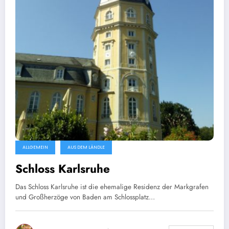
ALLGEMEIN
AUS DEM LÄNDLE
Schloss Karlsruhe
Das Schloss Karlsruhe ist die ehemalige Residenz der Markgrafen
und Großherzöge von Baden am Schlossplatz…