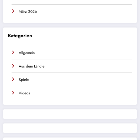
März 2026
Kategorien
Allgemein
Aus dem Ländle
Spiele
Videos