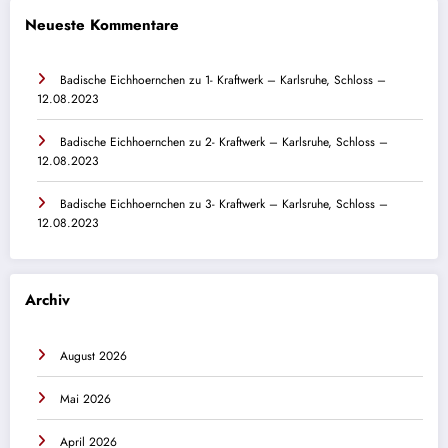
Neueste Kommentare
Badische Eichhoernchen
zu
1- Kraftwerk – Karlsruhe, Schloss –
12.08.2023
Badische Eichhoernchen
zu
2- Kraftwerk – Karlsruhe, Schloss –
12.08.2023
Badische Eichhoernchen
zu
3- Kraftwerk – Karlsruhe, Schloss –
12.08.2023
Archiv
August 2026
Mai 2026
April 2026